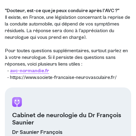
"Docteur, est-ce que je peux conduire après l'AVC ?"
Il existe, en France, une législation concernant la reprise de
la conduite automobile, qui dépend de vos symptômes
résiduels. La réponse sera donc à l'appréciation du
neurologue qui vous prend en charge).
Pour toutes questions supplémentaires, surtout parlez en
à votre neurologue. Si il persiste des questions sans
réponses, voici plusieurs liens utiles :
-
avc-normandie.fr
- https://www.societe-francaise-neurovasculaire.fr/
Cabinet de neurologie du Dr François
Saunier
Dr Saunier François