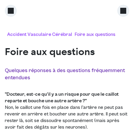
Accident Vasculaire Cérébral
Foire aux questions
Foire aux questions
Quelques réponses à des questions fréquemment
entendues
"Docteur, est-ce qu'il y a un risque pour que le caillot
reparte et bouche une autre artère ?"
Non, le caillot une fois en place dans l'artère ne peut pas
revenir en arrière et boucher une autre artère. Il peut soit
rester là, soit se dissoudre spontanément (mais après
avoir fait des dégâts sur les neurones).